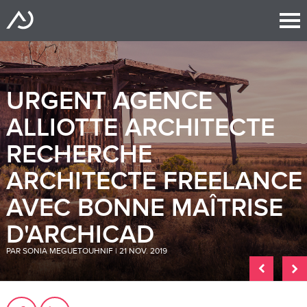
URGENT AGENCE
ALLIOTTE ARCHITECTE
RECHERCHE
ARCHITECTE FREELANCE
AVEC BONNE MAÎTRISE
D'ARCHICAD
PAR SONIA MEGUETOUHNIF | 21 NOV. 2019