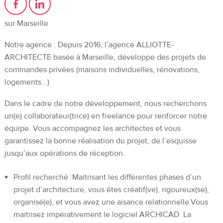
sur Marseille
Notre agence : Depuis 2016, l’agence ALLIOTTE-
ARCHITECTE basée à Marseille, développe des projets de
commandes privées (maisons individuelles, rénovations,
logements...)
Dans le cadre de notre développement, nous recherchons
un(e) collaborateur(trice) en freelance pour renforcer notre
équipe. Vous accompagnez les architectes et vous
garantissez la bonne réalisation du projet, de l’esquisse
jusqu’aux opérations de réception.
Profil recherché :Maitrisant les différentes phases d’un
projet d’architecture, vous êtes créatif(ve), rigoureux(se),
organisé(e), et vous avez une aisance relationnelle.Vous
maitrisez impérativement le logiciel ARCHICAD. La