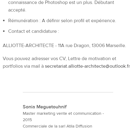
connaissance de Photoshop est un plus. Débutant
accepté.
Rémunération : A définir selon profil et expérience.
Contact et candidature :
ALLIOTTE-ARCHITECTE - 11A rue Dragon, 13006 Marseille.
Vous pouvez adresser vos CV, Lettre de motivation et
portfolios via mail à
secretariat.alliotte-architecte@outlook.fr
Sonia Meguetouhnif
Master marketing vente et communication -
2015
Commerciale de la sarl Atila Diffusion