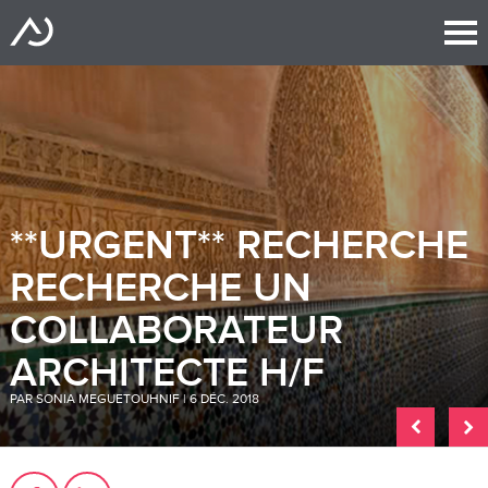
**URGENT** RECHERCHE
RECHERCHE UN
COLLABORATEUR
ARCHITECTE H/F
PAR SONIA MEGUETOUHNIF | 6 DÉC. 2018