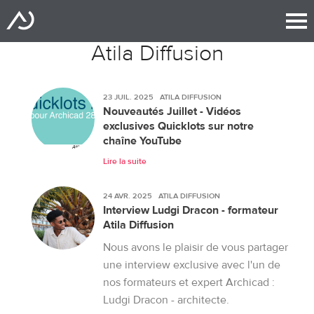
Atila Diffusion
23 JUIL. 2025
ATILA DIFFUSION
Nouveautés Juillet - Vidéos
exclusives Quicklots sur notre
chaîne YouTube
Lire la suite
24 AVR. 2025
ATILA DIFFUSION
Interview Ludgi Dracon - formateur
Atila Diffusion
Nous avons le plaisir de vous partager
une interview exclusive avec l'un de
nos formateurs et expert Archicad :
Ludgi Dracon - architecte.