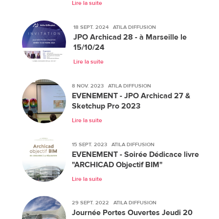
Lire la suite
18 SEPT. 2024
ATILA DIFFUSION
JPO Archicad 28 - à Marseille le
15/10/24
Lire la suite
8 NOV. 2023
ATILA DIFFUSION
EVENEMENT - JPO Archicad 27 &
Sketchup Pro 2023
Lire la suite
15 SEPT. 2023
ATILA DIFFUSION
EVENEMENT - Soirée Dédicace livre
"ARCHICAD Objectif BIM"
Lire la suite
29 SEPT. 2022
ATILA DIFFUSION
Journée Portes Ouvertes Jeudi 20