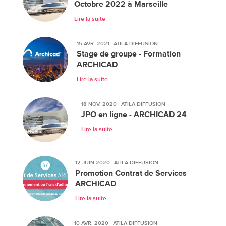
Octobre 2022 à Marseille
Lire la suite
15 AVR. 2021
ATILA DIFFUSION
Stage de groupe - Formation
ARCHICAD
Lire la suite
18 NOV. 2020
ATILA DIFFUSION
JPO en ligne - ARCHICAD 24
Lire la suite
12 JUIN 2020
ATILA DIFFUSION
Promotion Contrat de Services
ARCHICAD
Lire la suite
10 AVR. 2020
ATILA DIFFUSION