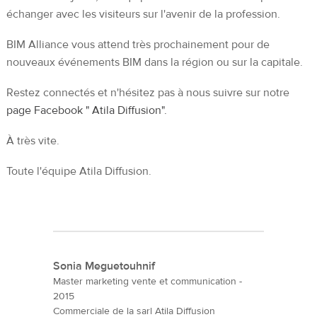
échanger avec les visiteurs sur l'avenir de la profession.
BIM Alliance vous attend très prochainement pour de
nouveaux événements BIM dans la région ou sur la capitale.
Restez connectés et n'hésitez pas à nous suivre sur notre
page Facebook " Atila Diffusion".
À très vite.
Toute l'équipe Atila Diffusion.
Sonia Meguetouhnif
Master marketing vente et communication -
2015
Commerciale de la sarl Atila Diffusion