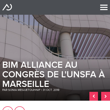
BIM ALLIANCE AU
CONGRÈS DE L'UNSFA À
MARSEILLE
PAR SONIA MEGUETOUHNIF | 31 OCT. 2018