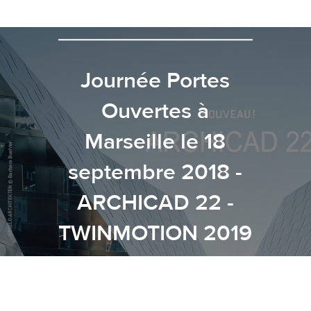
A LIRE ENSUITE
Journée Portes
Ouvertes à
Marseille le 18
septembre 2018 -
ARCHICAD 22 -
TWINMOTION 2019
- BIMoffice 5