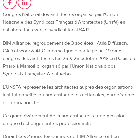
Congrès National des architectes organisé par l'Union
Nationale des Syndicats Français d’Architectes (Unsfa) en
collaboration avec le syndicat local SA13.
BIM Alliance, regroupement de 3 sociétés : Atila Diffusion,
CAD at work & AEC informatique a participé au 49 ème
congrès des architectes les 25 & 26 octobre 2018 au Palais du
Pharo à Marseille, organisé par l'Union Nationale des
Syndicats Français d'Architectes.
L’UNSFA représente les architectes auprès des organisations
institutionnelles ou professionnelles nationales, européennes
et internationales.
Ce grand événement de la profession reste une occasion
unique d'échanger entres professionnels.
Durant ces 2 jours, les équipes de BIM Alliance ont pu